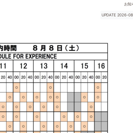
お知
UPDATE 2026-08