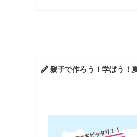
親子で作ろう！学ぼう！