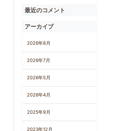
最近のコメント
アーカイブ
2026年8月
2026年7月
2026年5月
2026年4月
2025年9月
2023年12月