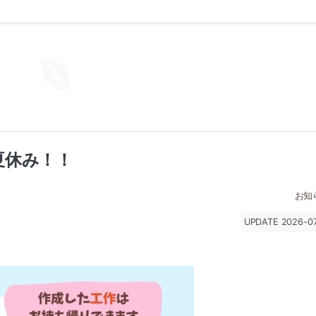
夏休み！！
お知
UPDATE 2026-07