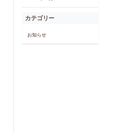
カテゴリー
お知らせ