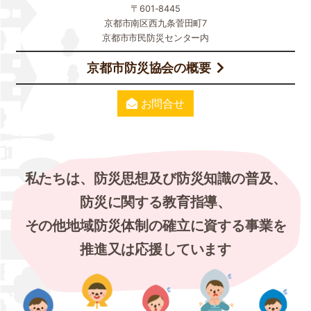
〒601-8445
京都市南区西九条菅田町7
京都市市民防災センター内
京都市防災協会の概要
お問合せ
私たちは、防災思想及び防災知識の普及、
防災に関する教育指導、
その他地域防災体制の確立に資する事業を
推進又は応援しています