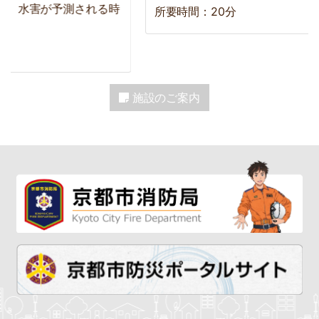
、水害が予測される時
所要時間：20分
施設のご案内