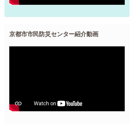
京都市市民防災センター紹介動画