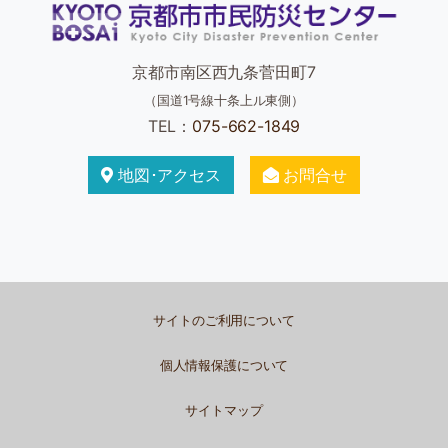
京都市南区西九条菅田町7
（国道1号線十条上ル東側）
TEL：
075-662-1849
地図･アクセス
お問合せ
サイトのご利用について
個人情報保護について
サイトマップ