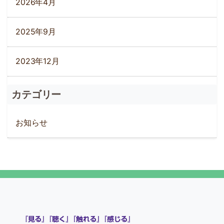
2026年4月
2025年9月
2023年12月
カテゴリー
お知らせ