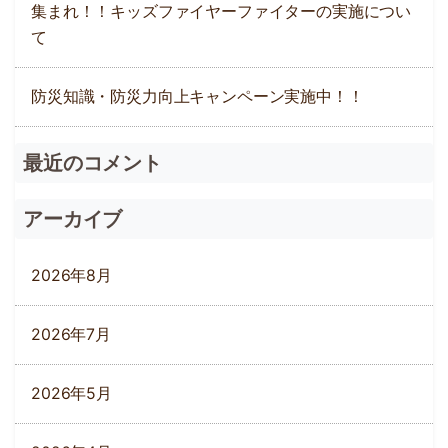
集まれ！！キッズファイヤーファイターの実施につい
て
防災知識・防災力向上キャンペーン実施中！！
最近のコメント
アーカイブ
2026年8月
2026年7月
2026年5月