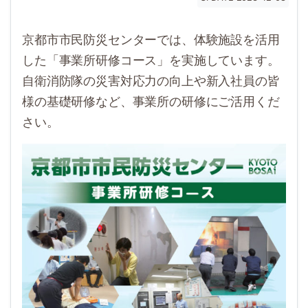
京都市市民防災センターでは、体験施設を活用
した「事業所研修コース」を実施しています。
自衛消防隊の災害対応力の向上や新入社員の皆
様の基礎研修など、事業所の研修にご活用くだ
さい。