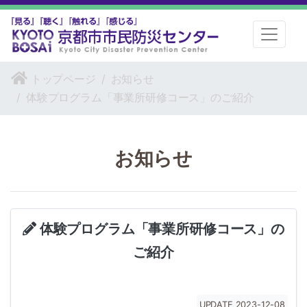
トップページ
お知らせ
体験プログラム「事業所研修コース」のご紹介
お知らせ
体験プログラム「事業所研修コース」の
ご紹介
UPDATE 2023-12-08