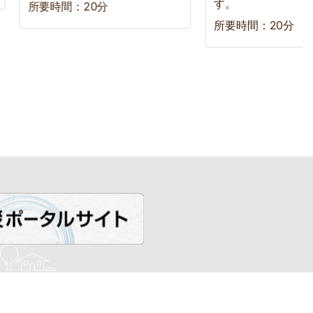
す。
所要時間：20分
所要時間：20分