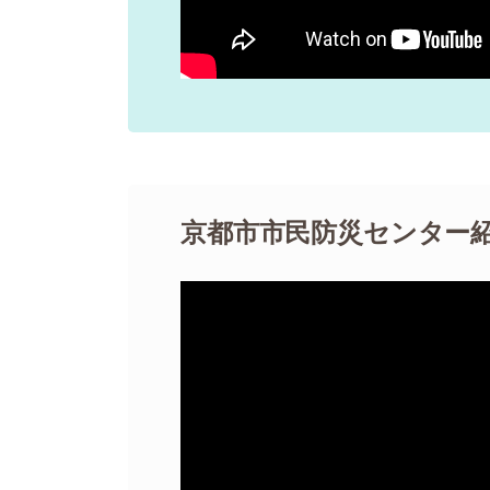
京都市市民防災センター