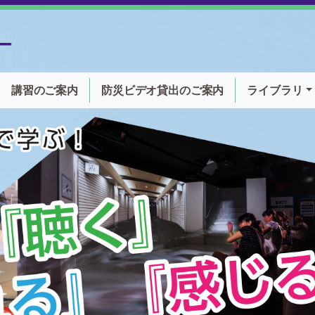
講習のご案内
防災ビデオ貸出
のご案内
ライブラリ