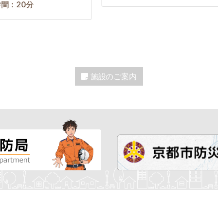
：20分
施設のご案内