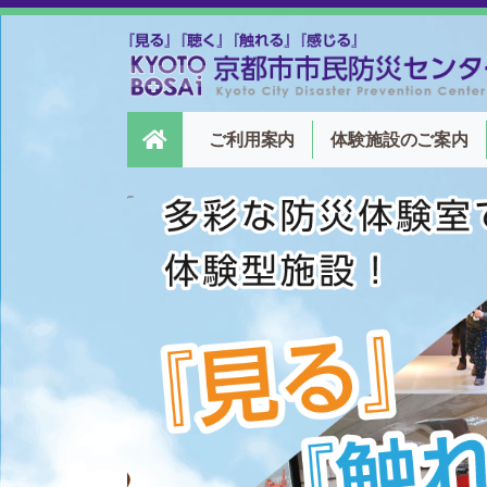
ご利用案内
体験施設
のご案内