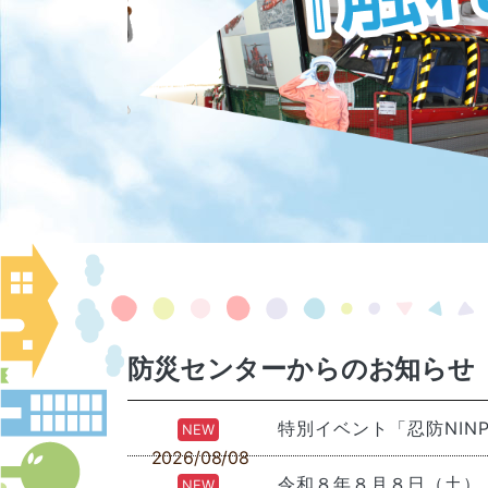
防災センターからのお知らせ
NEW
2026/08/08
NEW